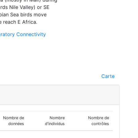
rds Nile Valley) or SE
pian Sea birds move
 reach E Africa.
ratory Connectivity
Carte
Nombre de
Nombre
Nombre de
données
d'individus
contrôles