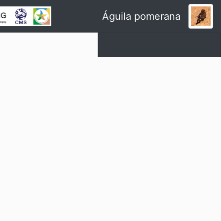
Águila pomerana